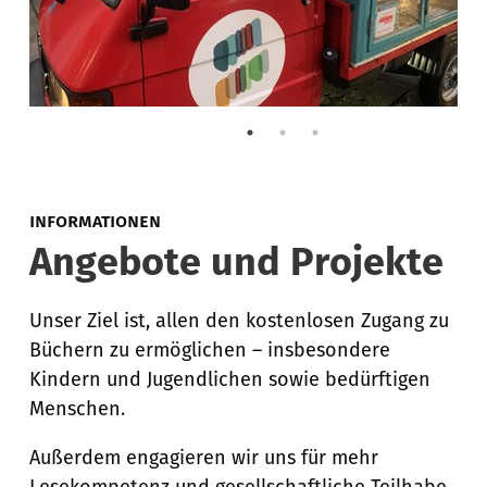
INFORMATIONEN
Angebote und Projekte
Unser Ziel ist, allen den kostenlosen Zugang zu
Büchern zu ermöglichen – insbesondere
Kindern und Jugendlichen sowie bedürftigen
Menschen.
Außerdem engagieren wir uns für mehr