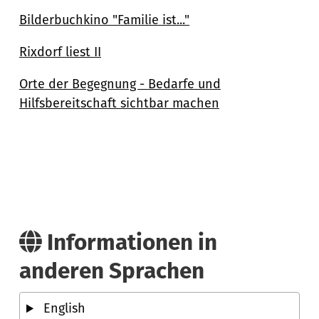
Bilderbuchkino "Familie ist..."
Rixdorf liest II
Orte der Begegnung - Bedarfe und
Hilfsbereitschaft sichtbar machen
Informationen in
anderen Sprachen
English