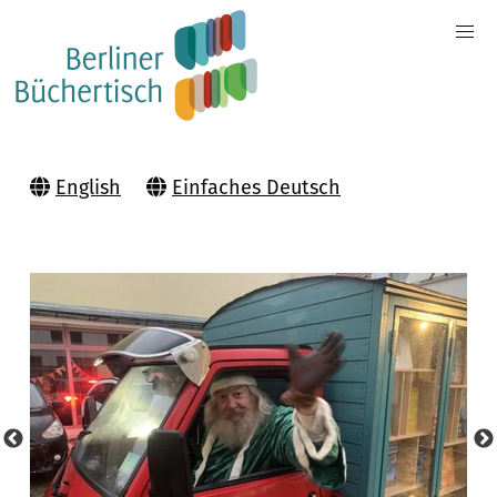
English
Einfaches Deutsch