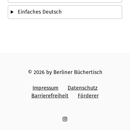
Einfaches Deutsch
© 2026 by Berliner Büchertisch
Impressum
Datenschutz
Barrierefreiheit
Förderer