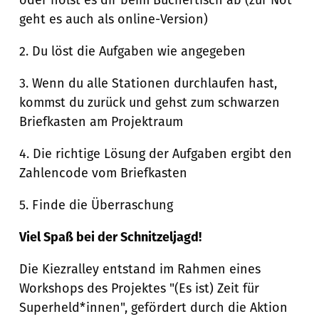
geht es auch als online-Version)
2. Du löst die Aufgaben wie angegeben
3. Wenn du alle Stationen durchlaufen hast,
kommst du zurück und gehst zum schwarzen
Briefkasten am Projektraum
4. Die richtige Lösung der Aufgaben ergibt den
Zahlencode vom Briefkasten
5. Finde die Überraschung
Viel Spaß bei der Schnitzeljagd!
Die Kiezralley entstand im Rahmen eines
Workshops des Projektes "(Es ist) Zeit für
Superheld*innen", gefördert durch die Aktion