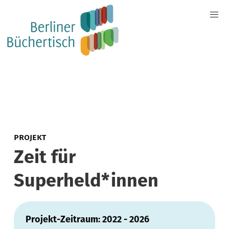
PROJEKT
Zeit für
Superheld*innen
Projekt-Zeitraum: 2022 - 2026