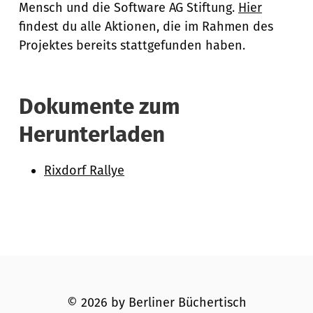
Mensch und die Software AG Stiftung.
Hier
findest du alle Aktionen, die im Rahmen des
Projektes bereits stattgefunden haben.
Dokumente zum
Herunterladen
Rixdorf Rallye
© 2026 by Berliner Büchertisch