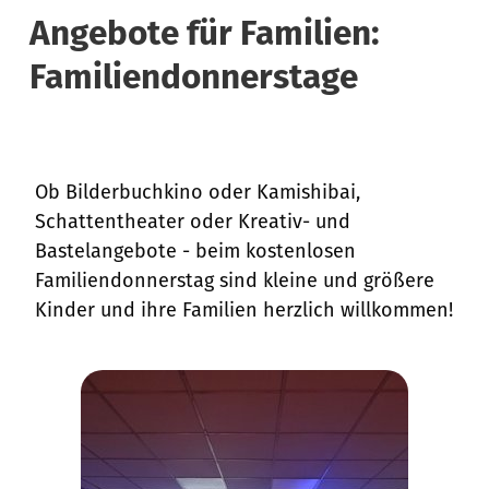
Angebote für Familien:
Familiendonnerstage
Ob Bilderbuchkino oder Kamishibai,
Schattentheater oder Kreativ- und
Bastelangebote - beim kostenlosen
Familiendonnerstag sind kleine und größere
Kinder und ihre Familien herzlich willkommen!