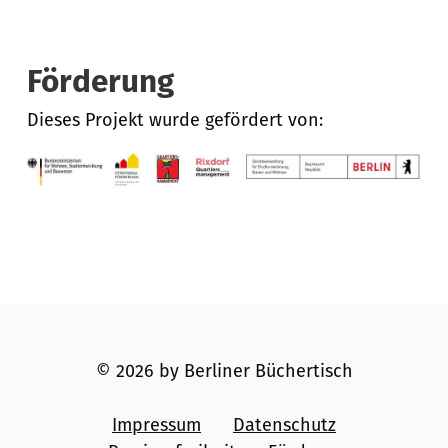
Förderung
Dieses Projekt wurde gefördert von:
© 2026 by Berliner Büchertisch
Impressum
Datenschutz