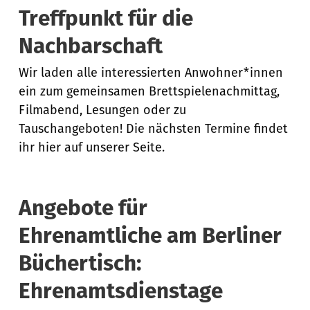
Treffpunkt für die
Nachbarschaft
Wir laden alle interessierten Anwohner*innen
ein zum gemeinsamen Brettspielenachmittag,
Filmabend, Lesungen oder zu
Tauschangeboten! Die nächsten Termine findet
ihr hier auf unserer Seite.
Angebote für
Ehrenamtliche am Berliner
Büchertisch:
Ehrenamtsdienstage