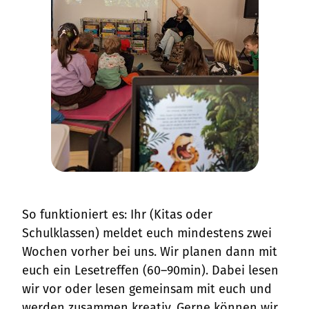
So funktioniert es: Ihr (Kitas oder
Schulklassen) meldet euch mindestens zwei
Wochen vorher bei uns. Wir planen dann mit
euch ein Lesetreffen (60–90min). Dabei lesen
wir vor oder lesen gemeinsam mit euch und
werden zusammen kreativ. Gerne können wir