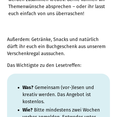
Themenwünsche absprechen – oder ihr lasst
euch einfach von uns überraschen!
Außerdem: Getränke, Snacks und natürlich
dürft ihr euch ein Buchgeschenk aus unserem
Verschenkregal aussuchen.
Das Wichtigste zu den Lesetreffen:
Was?
Gemeinsam (vor-)lesen und
kreativ werden. Das Angebot ist
kostenlos.
Wie?
Bitte mindestens zwei Wochen
vorher anmelden. Entweder unter