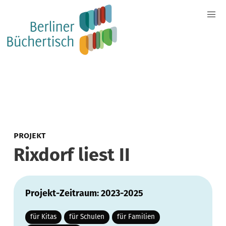
PROJEKT
Rixdorf liest II
Projekt-Zeitraum: 2023-2025
für Kitas
für Schulen
für Familien