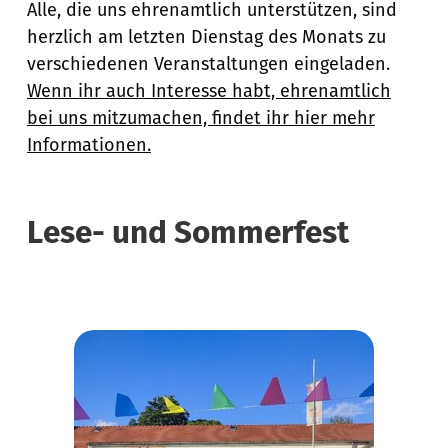
Alle, die uns ehrenamtlich unterstützen, sind
herzlich am letzten Dienstag des Monats zu
verschiedenen Veranstaltungen eingeladen.
Wenn ihr auch Interesse habt, ehrenamtlich
bei uns mitzumachen, findet ihr hier mehr
Informationen.
Lese- und Sommerfest