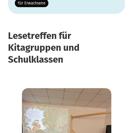
für Erwachsene
Lesetreffen für
Kitagruppen und
Schulklassen