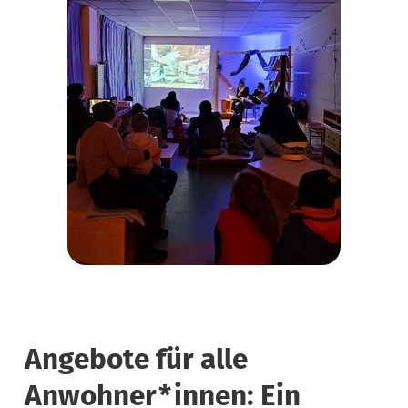
Angebote für alle
Anwohner*innen: Ein