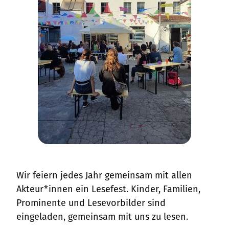
Wir feiern jedes Jahr gemeinsam mit allen
Akteur*innen ein Lesefest. Kinder, Familien,
Prominente und Lesevorbilder sind
eingeladen, gemeinsam mit uns zu lesen.