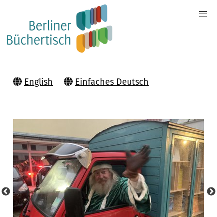
English
Einfaches Deutsch