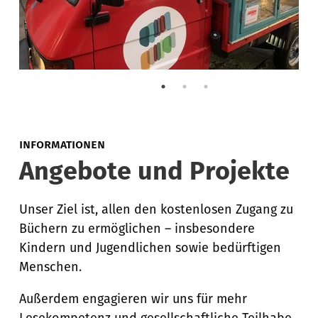
INFORMATIONEN
Angebote und Projekte
Unser Ziel ist, allen den kostenlosen Zugang zu
Büchern zu ermöglichen – insbesondere
Kindern und Jugendlichen sowie bedürftigen
Menschen.
Außerdem engagieren wir uns für mehr