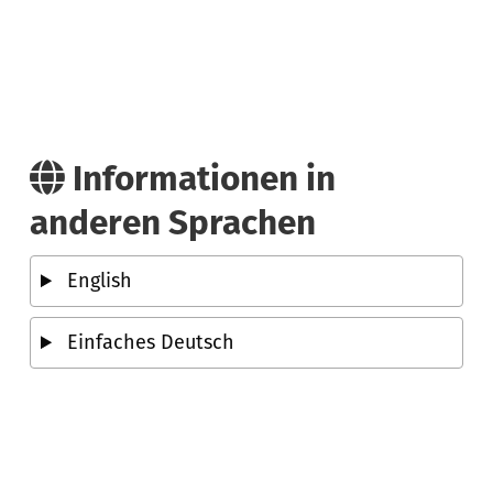
Informationen in
anderen Sprachen
English
Einfaches Deutsch