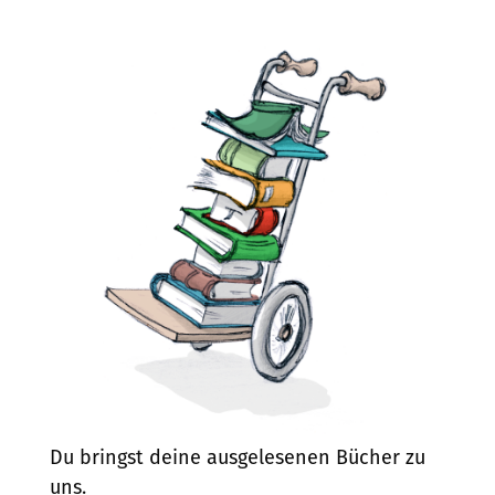
Du bringst deine ausgelesenen Bücher zu
uns.