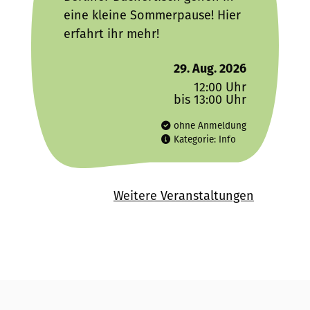
eine kleine Sommerpause! Hier
erfahrt ihr mehr!
29. Aug. 2026
12:00 Uhr
bis 13:00 Uhr
ohne Anmeldung
Kategorie: Info
Weitere Veranstaltungen