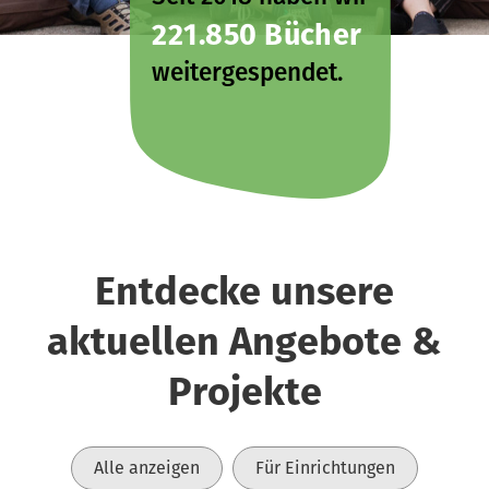
221.850 Bücher
weitergespendet.
Entdecke unsere
aktuellen Angebote &
Projekte
Alle anzeigen
Für Einrichtungen