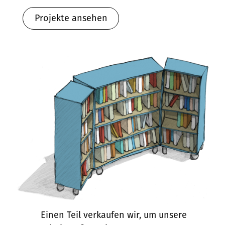
Projekte ansehen
Einen Teil verkaufen wir, um unsere