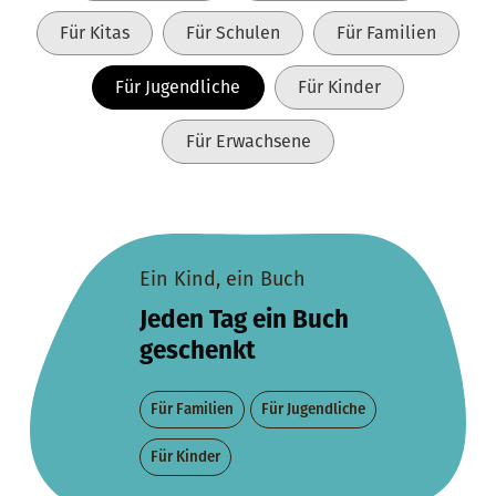
Für Kitas
Für Schulen
Für Familien
Für Jugendliche
Für Kinder
Für Erwachsene
Ein Kind, ein Buch
Jeden Tag ein Buch
geschenkt
Für Familien
Für Jugendliche
Für Kinder