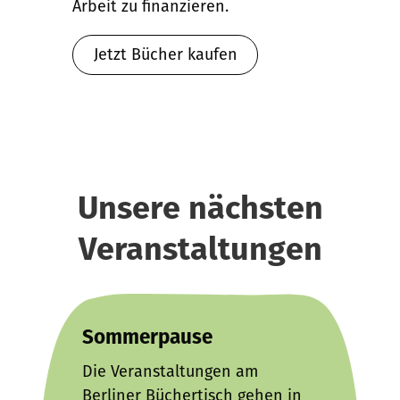
Arbeit zu finanzieren.
Jetzt Bücher kaufen
Unsere nächsten
Veranstaltungen
Sommerpause
Die Veranstaltungen am
Berliner Büchertisch gehen in