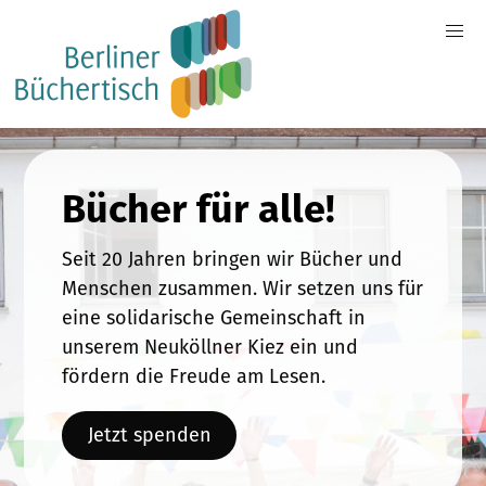
Bücher für alle!
Seit 20 Jahren bringen wir Bücher und
Menschen zusammen. Wir setzen uns für
eine solidarische Gemeinschaft in
unserem Neuköllner Kiez ein und
fördern die Freude am Lesen.
Jetzt spenden