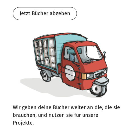
Jetzt Bücher abgeben
Wir geben deine Bücher weiter an die, die sie
brauchen, und nutzen sie für unsere
Projekte.