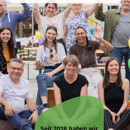
Seit 2018 haben wir