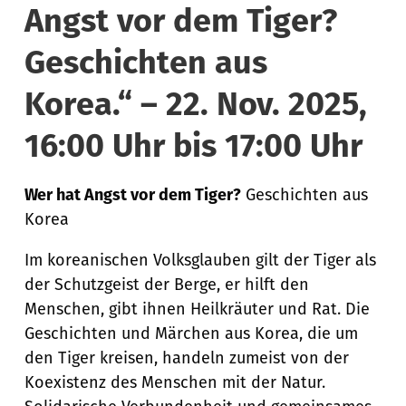
Angst vor dem Tiger?
Geschichten aus
Korea.“ – 22. Nov. 2025,
16:00 Uhr bis 17:00 Uhr
Wer hat Angst vor dem Tiger?
Geschichten aus
Korea
Im koreanischen Volksglauben gilt der Tiger als
der Schutzgeist der Berge, er hilft den
Menschen, gibt ihnen Heilkräuter und Rat. Die
Geschichten und Märchen aus Korea, die um
den Tiger kreisen, handeln zumeist von der
Koexistenz des Menschen mit der Natur.