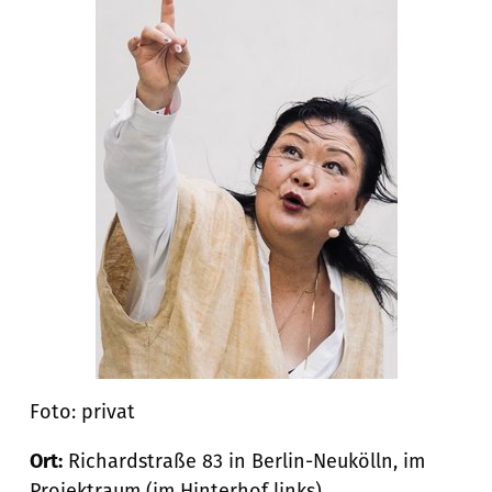
Foto: privat
Ort:
Richardstraße 83 in Berlin-Neukölln, im
Projektraum (im Hinterhof links)