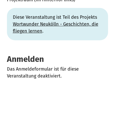
Diese Veranstaltung ist Teil des Projekts
Wortwunder Neukölln - Geschichten, die
fliegen lernen
.
Anmelden
Das Anmeldeformular ist für diese
Veranstaltung deaktiviert.