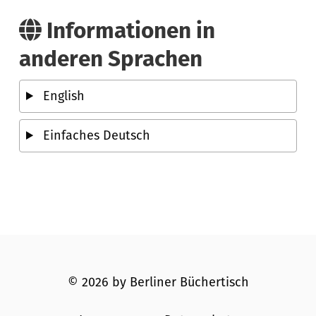
Informationen in
anderen Sprachen
English
Einfaches Deutsch
© 2026 by Berliner Büchertisch