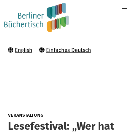
English
Einfaches Deutsch
VERANSTALTUNG
Lesefestival: „Wer hat