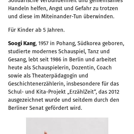
Solidarische Verbundenheit und gemeinsames
Handeln helfen, Angst und Gefahr zu trotzen
und diese im Miteinander-Tun überwinden.
Für Kinder ab 5 Jahren.
Soogi Kang
, 1957 in Pohang, Südkorea geboren,
studierte modernes Schauspiel, Tanz und
Gesang, lebt seit 1986 in Berlin und arbeitet
heute als Schauspielerin, Dozentin, Coach
sowie als Theaterpädagogin und
Geschichtenerzählerin, insbesondere für das
Schul- und Kita-Projekt „ErzählZeit“, das 2012
ausgezeichnet wurde und seitdem durch den
Berliner Senat gefördert wird.