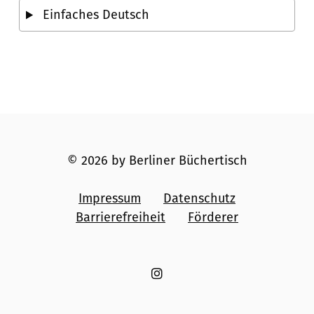
Einfaches Deutsch
© 2026 by Berliner Büchertisch
Impressum
Datenschutz
Barrierefreiheit
Förderer