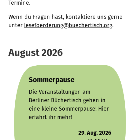
Termine.
Wenn du Fragen hast, kontaktiere uns gerne
unter
lesefoerderung@buechertisch.org
.
August 2026
Sommerpause
Die Veranstaltungen am
Berliner Büchertisch gehen in
eine kleine Sommerpause! Hier
erfahrt ihr mehr!
29. Aug. 2026