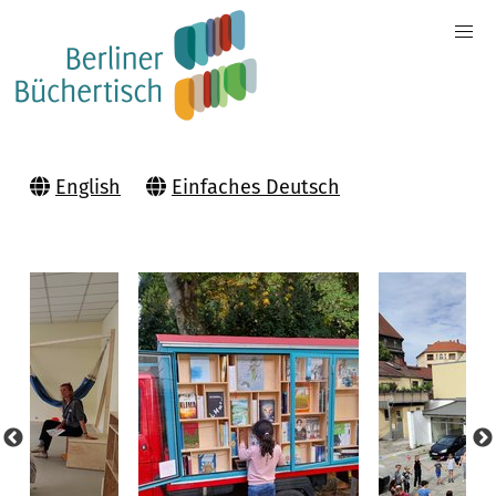
English
Einfaches Deutsch