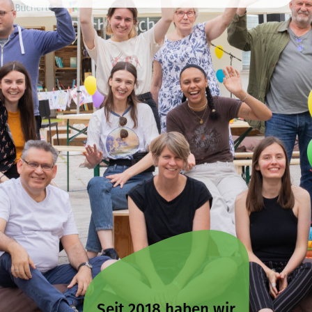
Seit 2018 haben wir