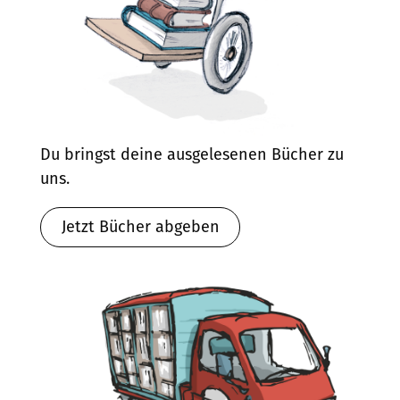
Du bringst deine ausgelesenen Bücher zu
uns.
Jetzt Bücher abgeben