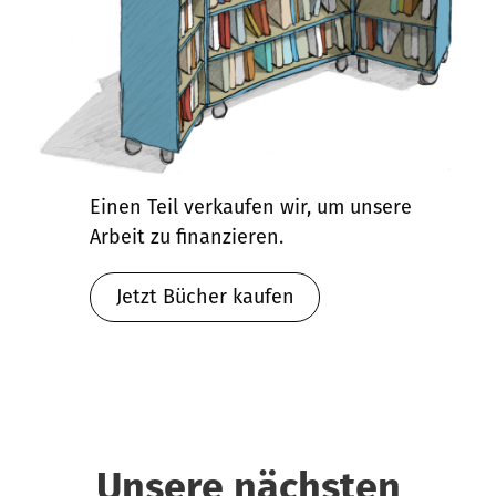
Einen Teil verkaufen wir, um unsere
Arbeit zu finanzieren.
Jetzt Bücher kaufen
Unsere nächsten