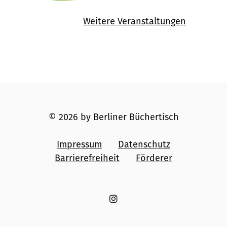
Weitere Veranstaltungen
© 2026 by Berliner Büchertisch
Impressum
Datenschutz
Barrierefreiheit
Förderer