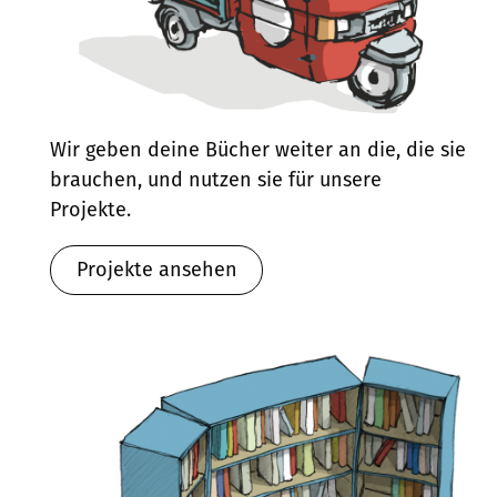
Wir geben deine Bücher weiter an die, die sie
brauchen, und nutzen sie für unsere
Projekte.
Projekte ansehen