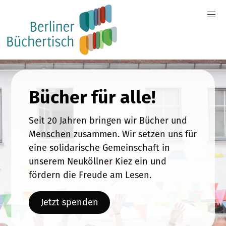
Bücher für alle!
Seit 20 Jahren bringen wir Bücher und
Menschen zusammen. Wir setzen uns für
eine solidarische Gemeinschaft in
unserem Neuköllner Kiez ein und
fördern die Freude am Lesen.
Jetzt spenden