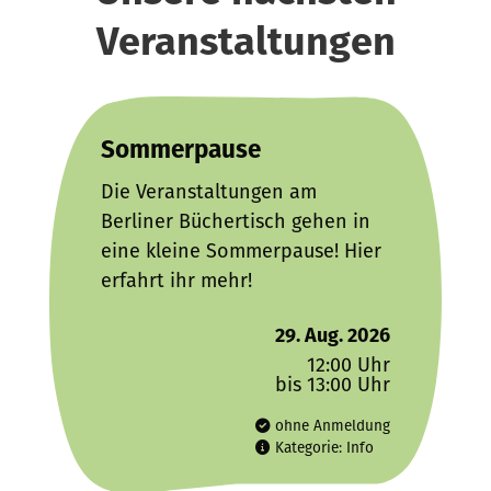
Veranstaltungen
Sommerpause
Die Veranstaltungen am
Berliner Büchertisch gehen in
eine kleine Sommerpause! Hier
erfahrt ihr mehr!
29. Aug. 2026
12:00 Uhr
bis 13:00 Uhr
ohne Anmeldung
Kategorie: Info