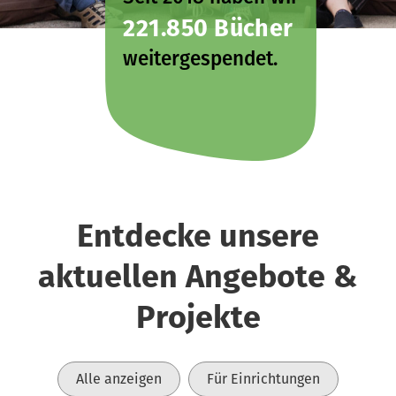
221.850 Bücher
weitergespendet.
Entdecke unsere
aktuellen Angebote &
Projekte
Alle anzeigen
Für Einrichtungen