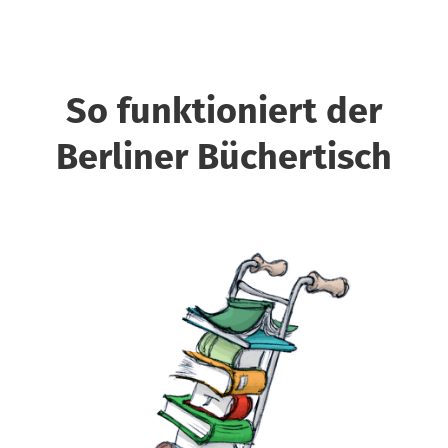
So funktioniert der
Berliner Büchertisch