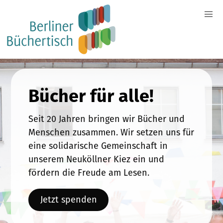
Bücher für alle!
Seit 20 Jahren bringen wir Bücher und
Menschen zusammen. Wir setzen uns für
eine solidarische Gemeinschaft in
unserem Neuköllner Kiez ein und
fördern die Freude am Lesen.
Jetzt spenden