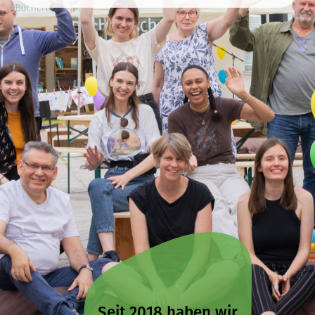
Seit 2018 haben wir