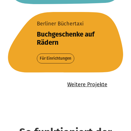
Berliner Büchertaxi
Buchgeschenke auf
Rädern
Für Einrichtungen
Weitere Projekte