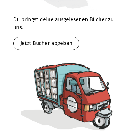
Du bringst deine ausgelesenen Bücher zu
uns.
Jetzt Bücher abgeben