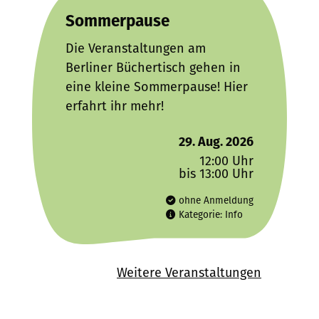
Sommerpause
Die Veranstaltungen am
Berliner Büchertisch gehen in
eine kleine Sommerpause! Hier
erfahrt ihr mehr!
29. Aug. 2026
12:00 Uhr
bis 13:00 Uhr
ohne Anmeldung
Kategorie: Info
Weitere Veranstaltungen