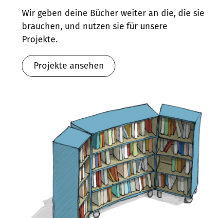
Wir geben deine Bücher weiter an die, die sie
brauchen, und nutzen sie für unsere
Projekte.
Projekte ansehen