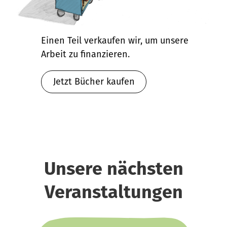
Einen Teil verkaufen wir, um unsere
Arbeit zu finanzieren.
Jetzt Bücher kaufen
Unsere nächsten
Veranstaltungen