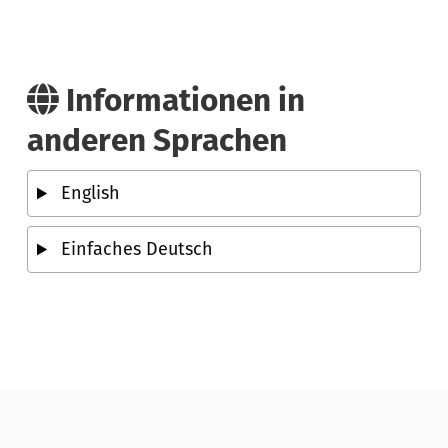
Informationen in
anderen Sprachen
English
Einfaches Deutsch