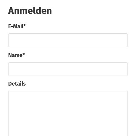
Anmelden
E-Mail*
Name*
Details