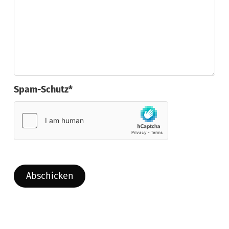
Spam-Schutz*