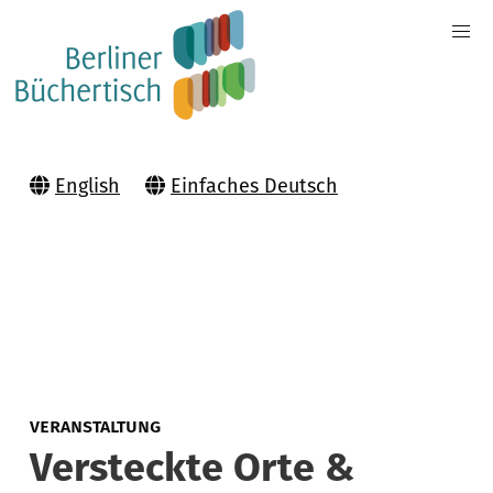
English
Einfaches Deutsch
VERANSTALTUNG
Versteckte Orte &