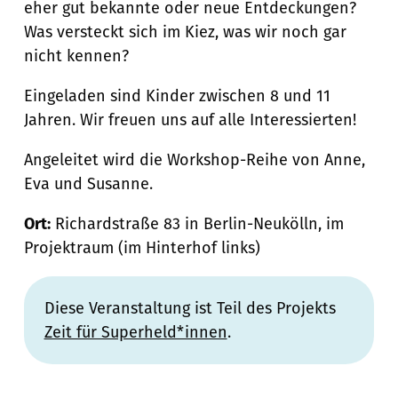
eher gut bekannte oder neue Entdeckungen?
Was versteckt sich im Kiez, was wir noch gar
nicht kennen?
Eingeladen sind Kinder zwischen 8 und 11
Jahren. Wir freuen uns auf alle Interessierten!
Angeleitet wird die Workshop-Reihe von Anne,
Eva und Susanne.
Ort:
Richardstraße 83 in Berlin-Neukölln, im
Projektraum (im Hinterhof links)
Diese Veranstaltung ist Teil des Projekts
Zeit für Superheld*innen
.